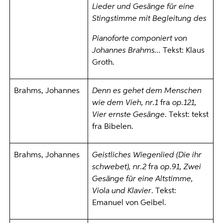
Lieder und Gesänge für eine
Stingstimme mit Begleitung des
Pianoforte componiert von
Johannes Brahms...
Tekst: Klaus
Groth.
Brahms, Johannes
Denn es gehet dem Menschen
wie dem Vieh, nr.1
fra
op.121,
Vier ernste Gesänge
. Tekst: tekst
fra Bibelen.
Brahms, Johannes
Geistliches Wiegenlied (Die ihr
schwebet), nr.2
fra
op.91, Zwei
Gesänge für eine Altstimme,
Viola und Klavier
. Tekst:
Emanuel von Geibel.