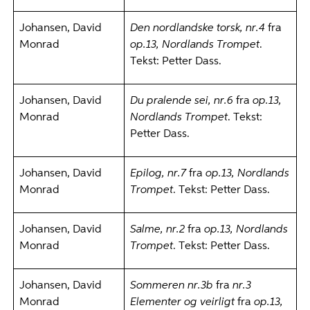
Johansen, David
Den nordlandske torsk, nr.4
fra
Monrad
op.13, Nordlands Trompet
.
Tekst: Petter Dass.
Johansen, David
Du pralende sei, nr.6
fra
op.13,
Monrad
Nordlands Trompet
. Tekst:
Petter Dass.
Johansen, David
Epilog, nr.7
fra
op.13, Nordlands
Monrad
Trompet
. Tekst: Petter Dass.
Johansen, David
Salme, nr.2
fra
op.13, Nordlands
Monrad
Trompet
. Tekst: Petter Dass.
Johansen, David
Sommeren nr.3b
fra
nr.3
Monrad
Elementer og veirligt
fra
op.13,