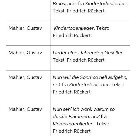
Braus, nr.5
fra
Kindertodenlieder
.
Tekst: Friedrich Rückert.
Mahler, Gustav
Kindertodenlieder
. Tekst:
Friedrich Rückert.
Mahler, Gustav
Lieder eines fahrenden Gesellen
.
Tekst: Friedrich Rückert.
Mahler, Gustav
Nun will die Sonn' so hell aufgehn,
nr.1
fra
Kindertodenlieder
. Tekst:
Friedrich Rückert.
Mahler, Gustav
Nun seh' ich wohl, warum so
dunkle Flammen, nr.2
fra
Kindertodenlieder
. Tekst:
Friedrich Rückert.