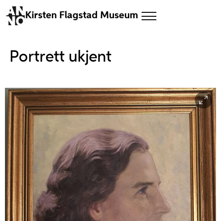
Kirsten Flagstad Museum
Portrett ukjent