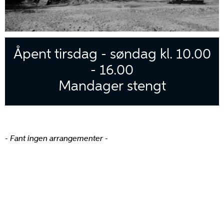
Åpent tirsdag - søndag kl. 10.00
- 16.00
Mandager stengt
- Fant ingen arrangementer -