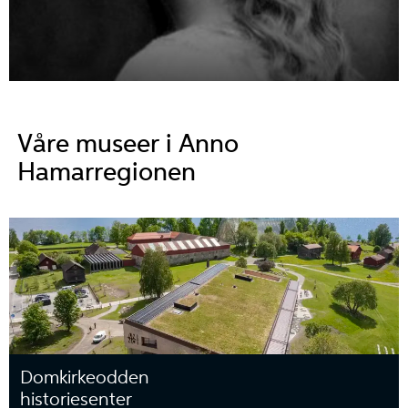
Våre museer i Anno
Hamarregionen
Domkirkeodden
historiesenter