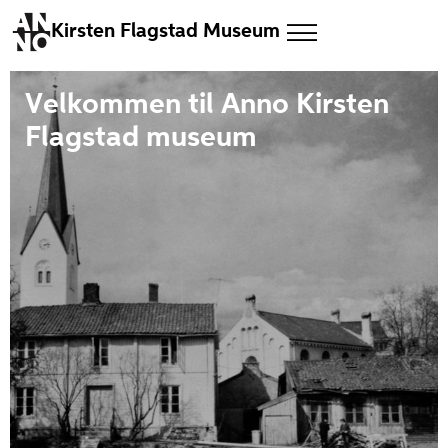
Kirsten Flagstad Museum
Velkommen til Anno Kirsten
Flagstad museum