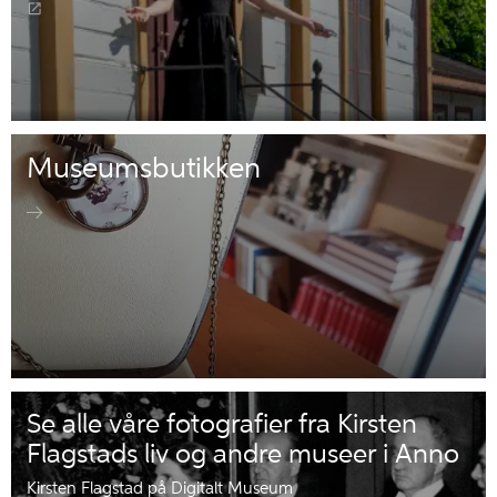
Museumsbutikken
Se alle våre fotografier fra Kirsten
Flagstads liv og andre museer i Anno
Kirsten Flagstad på Digitalt Museum